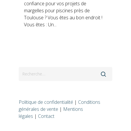
confiance pour vos projets de
margelles pour piscines près de
Toulouse ? Vous êtes au bon endroit !
Vous êtes : Un...
Politique de confidentialité
|
Conditions
générales de vente
|
Mentions
légales
|
Contact